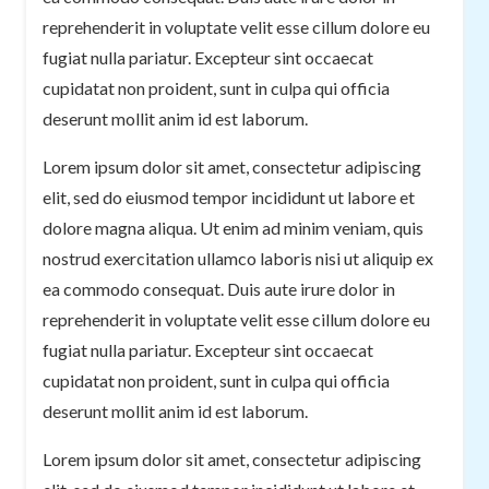
reprehenderit in voluptate velit esse cillum dolore eu
fugiat nulla pariatur. Excepteur sint occaecat
cupidatat non proident, sunt in culpa qui officia
deserunt mollit anim id est laborum.
Lorem ipsum dolor sit amet, consectetur adipiscing
elit, sed do eiusmod tempor incididunt ut labore et
dolore magna aliqua. Ut enim ad minim veniam, quis
nostrud exercitation ullamco laboris nisi ut aliquip ex
ea commodo consequat. Duis aute irure dolor in
reprehenderit in voluptate velit esse cillum dolore eu
fugiat nulla pariatur. Excepteur sint occaecat
cupidatat non proident, sunt in culpa qui officia
deserunt mollit anim id est laborum.
Lorem ipsum dolor sit amet, consectetur adipiscing