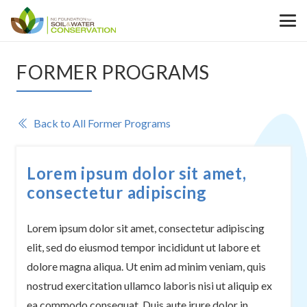
FORMER PROGRAMS
Back to All Former Programs
Lorem ipsum dolor sit amet,
consectetur adipiscing
Lorem ipsum dolor sit amet, consectetur adipiscing
elit, sed do eiusmod tempor incididunt ut labore et
dolore magna aliqua. Ut enim ad minim veniam, quis
nostrud exercitation ullamco laboris nisi ut aliquip ex
ea commodo consequat. Duis aute irure dolor in