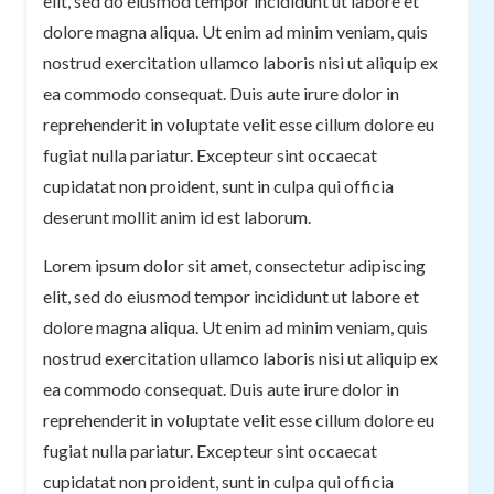
elit, sed do eiusmod tempor incididunt ut labore et
dolore magna aliqua. Ut enim ad minim veniam, quis
nostrud exercitation ullamco laboris nisi ut aliquip ex
ea commodo consequat. Duis aute irure dolor in
reprehenderit in voluptate velit esse cillum dolore eu
fugiat nulla pariatur. Excepteur sint occaecat
cupidatat non proident, sunt in culpa qui officia
deserunt mollit anim id est laborum.
Lorem ipsum dolor sit amet, consectetur adipiscing
elit, sed do eiusmod tempor incididunt ut labore et
dolore magna aliqua. Ut enim ad minim veniam, quis
nostrud exercitation ullamco laboris nisi ut aliquip ex
ea commodo consequat. Duis aute irure dolor in
reprehenderit in voluptate velit esse cillum dolore eu
fugiat nulla pariatur. Excepteur sint occaecat
cupidatat non proident, sunt in culpa qui officia